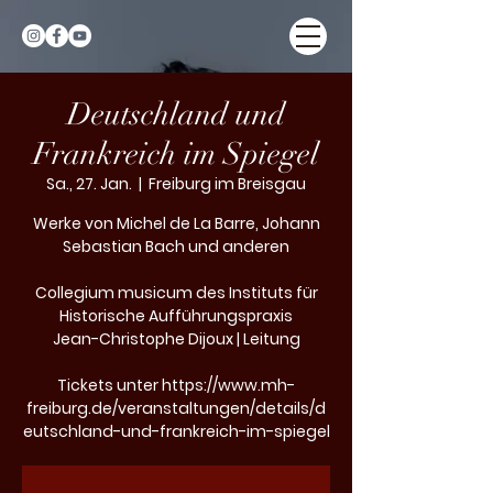
Deutschland und
Frankreich im Spiegel
Sa., 27. Jan.
  |  
Freiburg im Breisgau
Werke von Michel de La Barre, Johann
Sebastian Bach und anderen
Collegium musicum des Instituts für
Historische Aufführungspraxis
Jean-Christophe Dijoux | Leitung
Tickets unter https://www.mh-
freiburg.de/veranstaltungen/details/d
eutschland-und-frankreich-im-spiegel