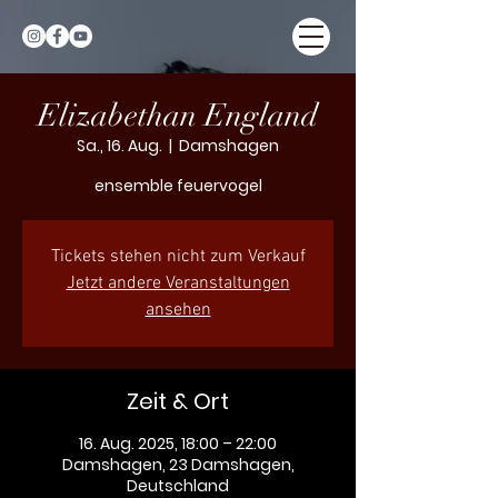
Elizabethan England
Sa., 16. Aug.
  |  
Damshagen
ensemble feuervogel
Tickets stehen nicht zum Verkauf
Jetzt andere Veranstaltungen
ansehen
Zeit & Ort
16. Aug. 2025, 18:00 – 22:00
Damshagen, 23 Damshagen,
Deutschland