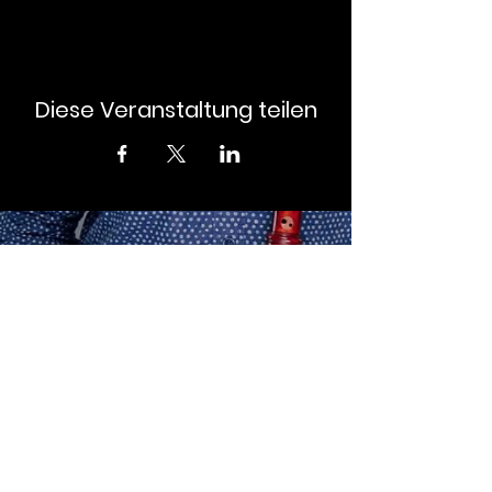
Diese Veranstaltung teilen