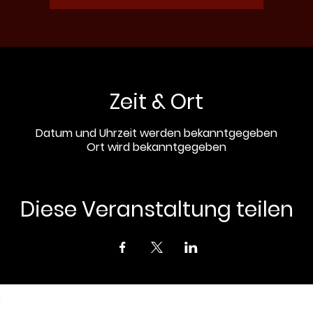
Zeit & Ort
Datum und Uhrzeit werden bekanntgegeben
Ort wird bekanntgegeben
Diese Veranstaltung teilen
Z