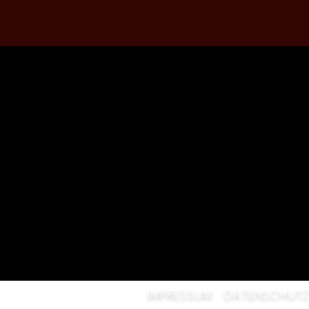
IMPRESSUM
DATENSCHUT