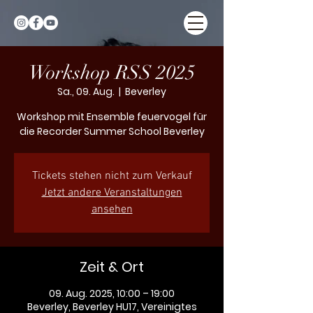
Workshop RSS 2025
Sa., 09. Aug.
  |  
Beverley
Workshop mit Ensemble feuervogel für
die Recorder Summer School Beverley
Tickets stehen nicht zum Verkauf
Jetzt andere Veranstaltungen
ansehen
Zeit & Ort
09. Aug. 2025, 10:00 – 19:00
Beverley, Beverley HU17, Vereinigtes