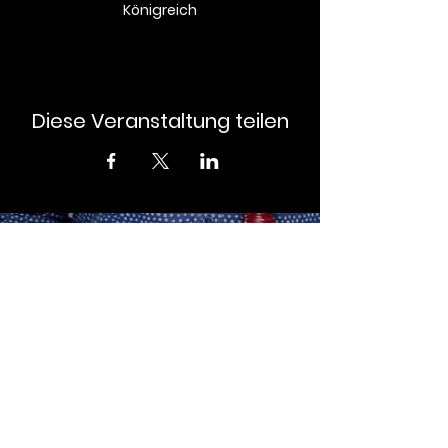
Königreich
Diese Veranstaltung teilen