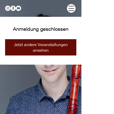
Anmeldung geschlossen
Jetzt andere Veranstaltungen
ansehen