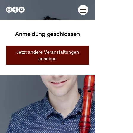
Anmeldung geschlossen
Jetzt andere Veranstaltungen
ansehen